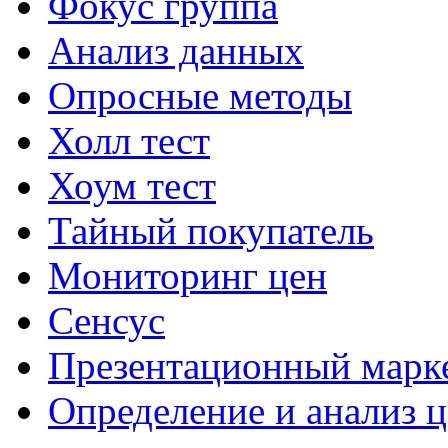
Фокус группа
Анализ данных
Опросные методы
Холл тест
Хоум тест
Тайный покупатель
Мониторинг цен
Сенсус
Презентационный марк
Определение и анализ 