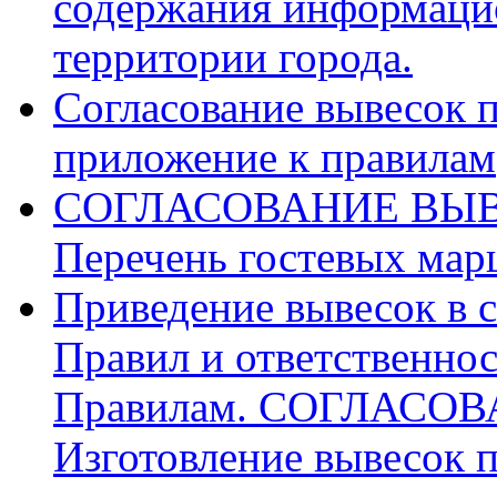
содержания информаци
территории города.
Согласование вывесок п
приложение к правилам
СОГЛАСОВАНИЕ ВЫВ
Перечень гостевых мар
Приведение вывесок в 
Правил и ответственнос
Правилам. СОГЛАСО
Изготовление вывесок п