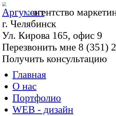
агентство маркети
г. Челябинск
Ул. Кирова 165, офис 9
Перезвонить мне
8 (351) 
Получить консультацию
Главная
О нас
Портфолио
WEB - дизайн