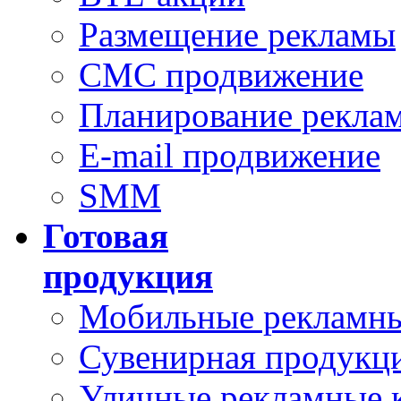
Размещение рекламы
СМС продвижение
Планирование рекла
E-mail продвижение
SMM
Готовая
продукция
Мобильные рекламны
Сувенирная продукц
Уличные рекламные 