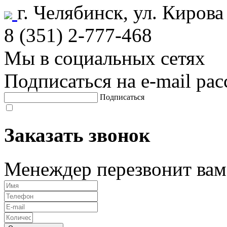
г. Челябинск, ул. Кирова
8 (351) 2-777-468
Мы в социальных сетях
Подписаться на e-mail ра
Подписаться
Заказать звонок
Менеждер перезвонит вам 