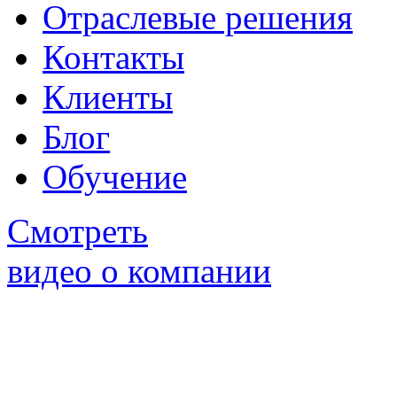
Отраслевые решения
Контакты
Клиенты
Блог
Обучение
Смотреть
видео о компании