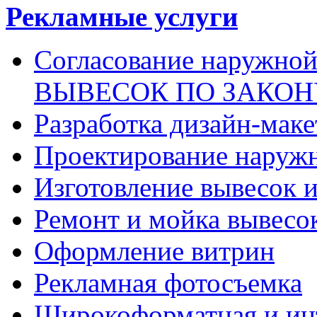
Рекламные услуги
Согласование наружн
ВЫВЕСОК ПО ЗАКОН
Разработка дизайн-маке
Проектирование наруж
Изготовление вывесок 
Ремонт и мойка вывесо
Оформление витрин
Рекламная фотосъемка
Широкоформатная и инт