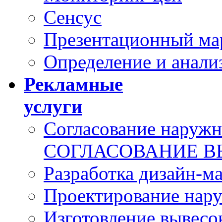
Сенсус
Презентационный ма
Определение и анали
Рекламные
услуги
Согласование наружн
СОГЛАСОВАНИЕ В
Разработка дизайн-м
Проектирование нар
Изготовление вывесо