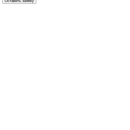
Оставить заявку