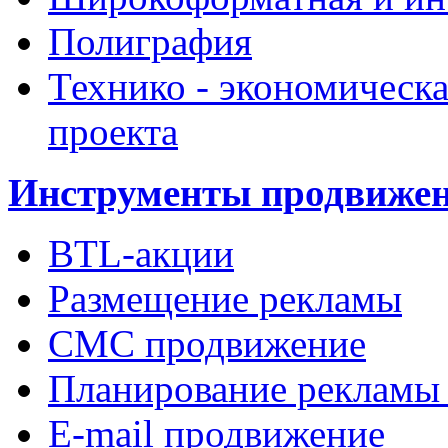
Полиграфия
Технико - экономическа
проекта
Инструменты продвиже
BTL-акции
Размещение рекламы
СМС продвижение
Планирование рекламы
E-mail продвижение