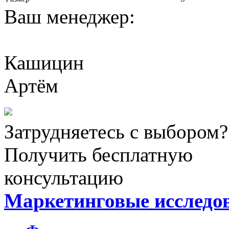
Ваш менеджер:
Кашицин
Артём
Затрудняетесь с выбором?
Получить бесплатную
консультацию
Маркетинговые исследо