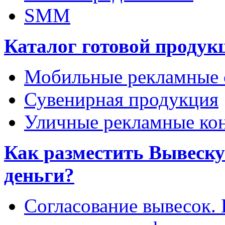
SMM
Каталог готовой продук
Мобильные рекламные 
Сувенирная продукция
Уличные рекламные ко
Как разместить Вывеску 
деньги?
Согласование вывесок.