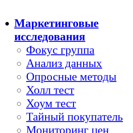
Маркетинговые
исследования
Фокус группа
Анализ данных
Опросные методы
Холл тест
Хоум тест
Тайный покупатель
Мониторинг цен