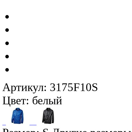
Артикул: 3175F10S
Цвет: белый