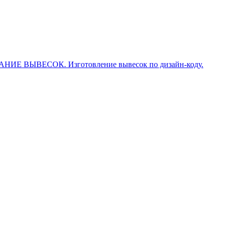
ОВАНИЕ ВЫВЕСОК. Изготовление вывесок по дизайн-коду.