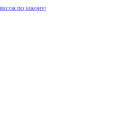
ВЫВЕСОК ПО ЗАКОНУ!