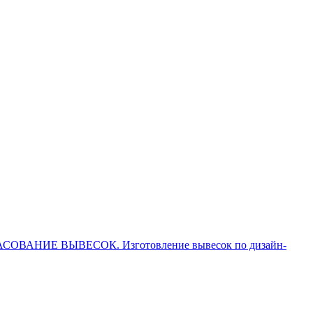
СОГЛАСОВАНИЕ ВЫВЕСОК. Изготовление вывесок по дизайн-