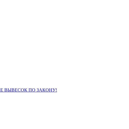
НИЕ ВЫВЕСОК ПО ЗАКОНУ!